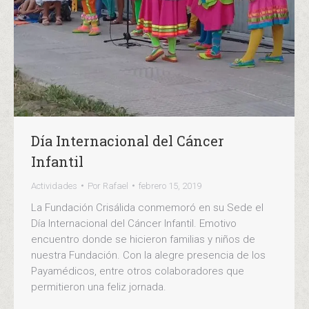
Día Internacional del Cáncer
Infantil
Actividades
Por
Rafael
febrero 15, 2019
La Fundación Crisálida conmemoró en su Sede el
Día Internacional del Cáncer Infantil. Emotivo
encuentro donde se hicieron familias y niños de
nuestra Fundación. Con la alegre presencia de los
Payamédicos, entre otros colaboradores que
permitieron una feliz jornada.