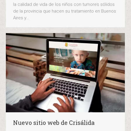
la calidad de vida de los niños con tumores sólidos
de la provincia que hacen su tratamiento en Buenos
Aires y…
Nuevo sitio web de Crisálida