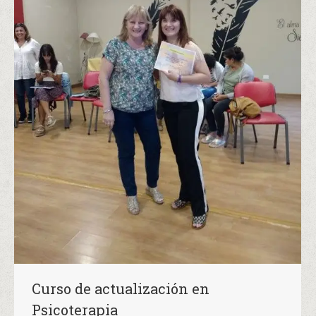
Curso de actualización en
Psicoterapia