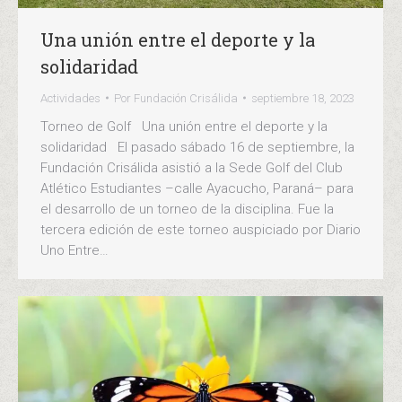
Una unión entre el deporte y la
solidaridad
Actividades
Por
Fundación Crisálida
septiembre 18, 2023
Torneo de Golf Una unión entre el deporte y la
solidaridad El pasado sábado 16 de septiembre, la
Fundación Crisálida asistió a la Sede Golf del Club
Atlético Estudiantes –calle Ayacucho, Paraná– para
el desarrollo de un torneo de la disciplina. Fue la
tercera edición de este torneo auspiciado por Diario
Uno Entre…