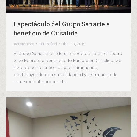
Espectáculo del Grupo Sanarte a
beneficio de Crisálida
Actividades
Por
Rafael
abril 13, 2019
El Grupo Sanarte brindó un espectáculo en el Teatro
3 de Febrero a beneficio de Fundación Crisálida. Se
hizo presente la comunidad Paranaense,
contribuyendo con su solidaridad y disfrutando de
una excelente propuesta.