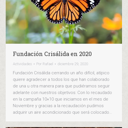
Fundación Crisálida en 2020
Actividades
Por
Rafael
diciembre 29, 2020
Fundación Crisálida cerrando un año difícil, atípico
quiere agradecer a todos los que han colaborado
de una u otra manera para que pudiéramos seguir
adelante con nuestros objetivos: Con lo recaudado
en la campaña 10×10 que iniciamos en el mes de
Noviembre y gracias a la recaudación pudimos
adquirir un aire acondicionado que será colocado…