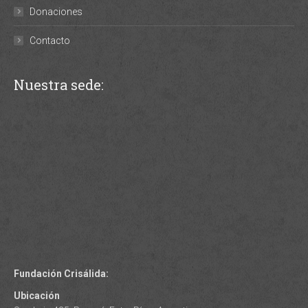
Donaciones
Contacto
Nuestra sede:
Fundación Crisálida:
Ubicación