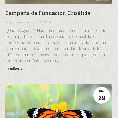
Campaña de Fundación Crisálida
Actividades
agosto 22, 2019
¿Querés ayudar? Hacer una donación es una manera de
formar parte de la familia de Fundación Crisálida, de
comprometerse en el trabajo de la misma y de hacer un
aporte concreto para mejorar la calidad de vida de los
niños con tumores sólidos de la provincia que hacen su
tratamiento en Buenos Aires y…
Detalles
DIC
29