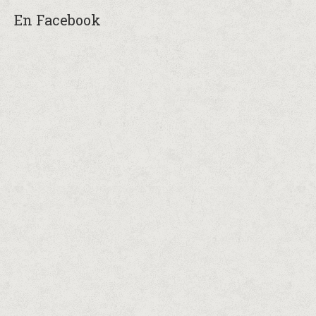
En Facebook