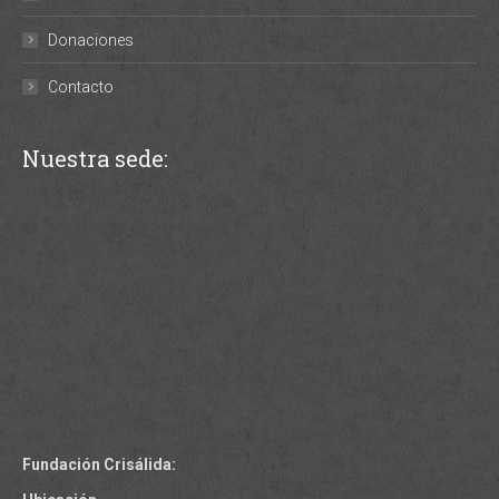
Donaciones
Contacto
Nuestra sede:
Fundación Crisálida: