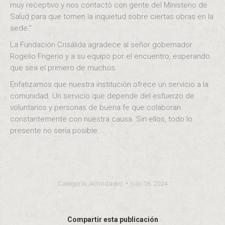
muy receptivo y nos contactó con gente del Ministerio de
Salud para que tomen la inquietud sobre ciertas obras en la
sede.”
La Fundación Crisálida agradece al señor gobernador
Rogelio Frigerio y a su equipo por el encuentro, esperando
que sea el primero de muchos.
Enfatizamos que nuestra institución ofrece un servicio a la
comunidad. Un servicio que depende del esfuerzo de
voluntarios y personas de buena fe que colaboran
constantemente con nuestra causa. Sin ellos, todo lo
presente no sería posible.
Categoría:
Actividades
julio 18, 2024
Compartir esta publicación